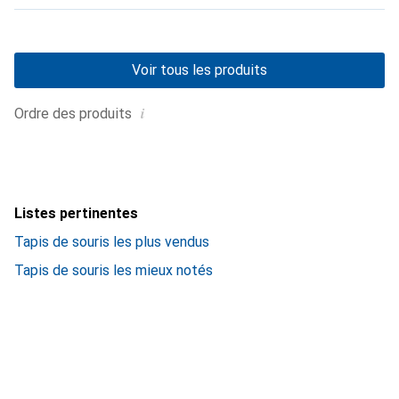
Voir tous les produits
i
Ordre des produits
Listes pertinentes
Tapis de souris les plus vendus
Tapis de souris les mieux notés