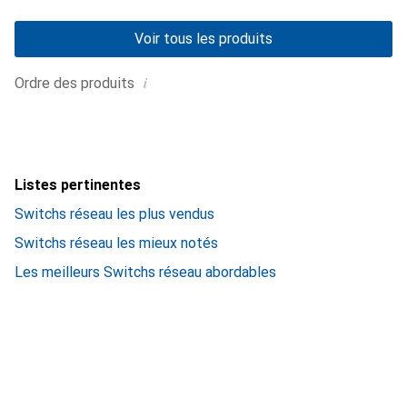
Voir tous les produits
i
Ordre des produits
Listes pertinentes
Switchs réseau les plus vendus
Switchs réseau les mieux notés
Les meilleurs Switchs réseau abordables