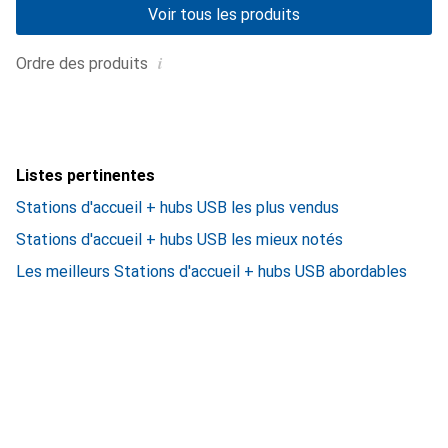
Voir tous les produits
i
Ordre des produits
Listes pertinentes
Stations d'accueil + hubs USB les plus vendus
Stations d'accueil + hubs USB les mieux notés
Les meilleurs Stations d'accueil + hubs USB abordables