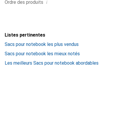
i
Ordre des produits
Listes pertinentes
Sacs pour notebook les plus vendus
Sacs pour notebook les mieux notés
Les meilleurs Sacs pour notebook abordables