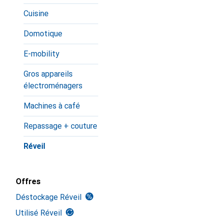
Cuisine
Domotique
E-mobility
Gros appareils
électroménagers
Machines à café
Repassage + couture
Réveil
Offres
Déstockage Réveil
Utilisé Réveil