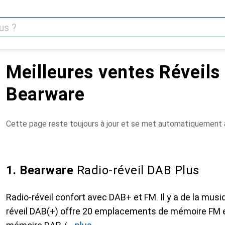
Meilleures ventes Réveils
Bearware
Cette page reste toujours à jour et se met automatiquement à
1. Bearware
Radio-réveil DAB Plus
Radio-réveil confort avec DAB+ et FM. Il y a de la musi
réveil DAB(+) offre 20 emplacements de mémoire FM