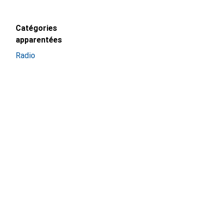
Catégories
apparentées
Radio