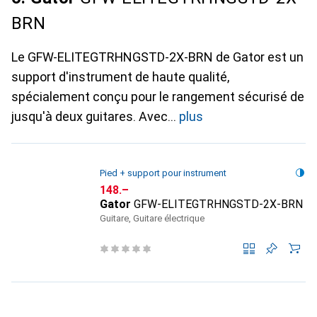
BRN
Le GFW-ELITEGTRHNGSTD-2X-BRN de Gator est un
support d'instrument de haute qualité,
spécialement conçu pour le rangement sécurisé de
jusqu'à deux guitares. Avec
plus
Pied + support pour instrument
CHF
148.–
Gator
GFW-ELITEGTRHNGSTD-2X-BRN
Guitare, Guitare électrique