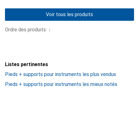
Voir tous les produits
i
Ordre des produits
Listes pertinentes
Pieds + supports pour instruments les plus vendus
Pieds + supports pour instruments les mieux notés