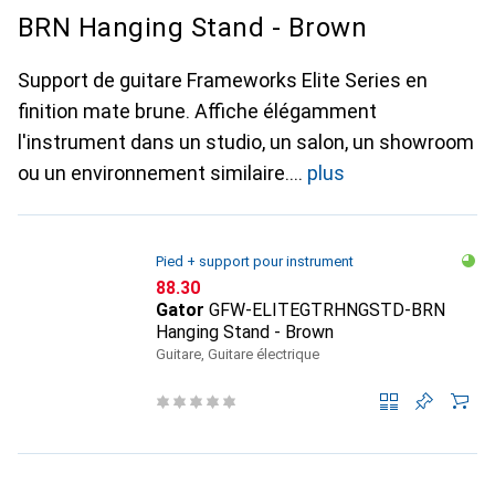
BRN Hanging Stand - Brown
Support de guitare Frameworks Elite Series en
finition mate brune. Affiche élégamment
l'instrument dans un studio, un salon, un showroom
ou un environnement similaire.
plus
Pied + support pour instrument
CHF
88.30
Gator
GFW-ELITEGTRHNGSTD-BRN
Hanging Stand - Brown
Guitare, Guitare électrique