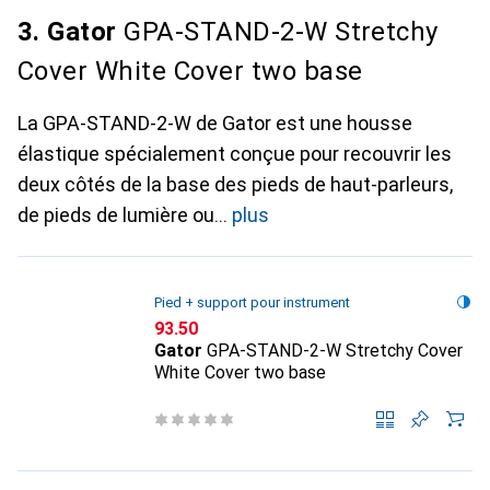
3. Gator
GPA-STAND-2-W Stretchy
Cover White Cover two base
La GPA-STAND-2-W de Gator est une housse
élastique spécialement conçue pour recouvrir les
deux côtés de la base des pieds de haut-parleurs,
de pieds de lumière ou
plus
Pied + support pour instrument
CHF
93.50
Gator
GPA-STAND-2-W Stretchy Cover
White Cover two base