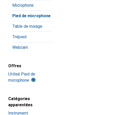
Microphone
Pied de microphone
Table de mixage
Trépied
Webcam
Offres
Utilisé Pied de
microphone
Catégories
apparentées
Instrument