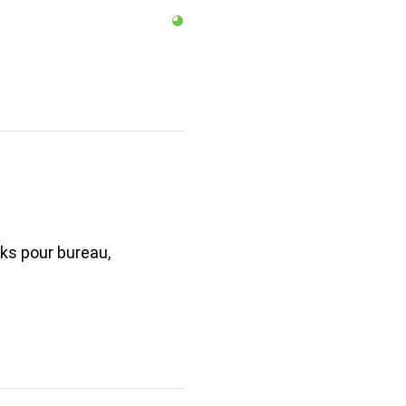
ks pour bureau,