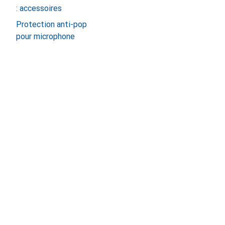
: accessoires
Protection anti-pop
pour microphone