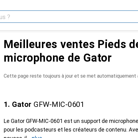
Meilleures ventes Pieds d
microphone de Gator
Cette page reste toujours à jour et se met automatiquement à
1. Gator
GFW-MIC-0601
Le Gator GFW-MIC-0601 est un support de microphone 
pour les podcasteurs et les créateurs de contenu. Av