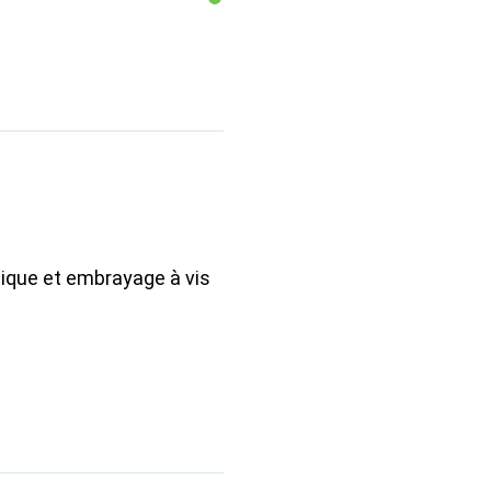
ique et embrayage à vis