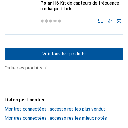
Polar
H6 Kit de capteurs de fréquence
cardiaque black
Voir tous les produits
i
Ordre des produits
Listes pertinentes
Montres connectées : accessoires les plus vendus
Montres connectées : accessoires les mieux notés