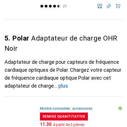
21
5. Polar
Adaptateur de charge OHR
Noir
Adaptateur de charge pour capteurs de fréquence
cardiaque optiques de Polar. Chargez votre capteur
de fréquence cardiaque optique Polar avec cet
adaptateur de charge
plus
Montre connectée : accessoires
REMISE QUANTITATIVE
CHF
11.30
à partir de 2 pièces