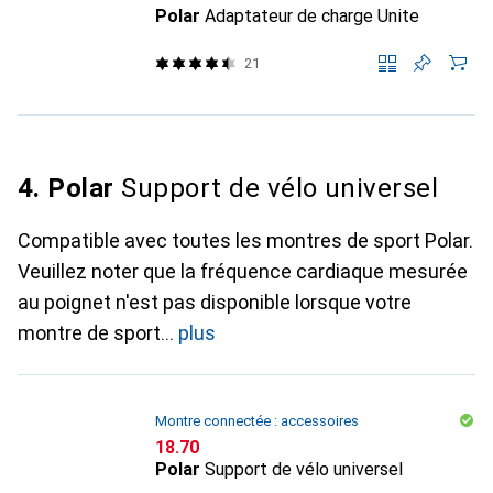
Polar
Adaptateur de charge Unite
21
4. Polar
Support de vélo universel
Compatible avec toutes les montres de sport Polar.
Veuillez noter que la fréquence cardiaque mesurée
au poignet n'est pas disponible lorsque votre
montre de sport
plus
Montre connectée : accessoires
CHF
18.70
Polar
Support de vélo universel