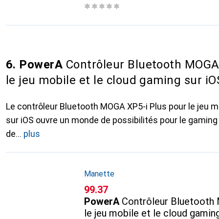
6. PowerA
Contrôleur Bluetooth MOGA 
le jeu mobile et le cloud gaming sur iO
Le contrôleur Bluetooth MOGA XP5-i Plus pour le jeu m
sur iOS ouvre un monde de possibilités pour le gaming 
de
plus
Manette
CHF
99.37
PowerA
Contrôleur Bluetooth
le jeu mobile et le cloud gamin