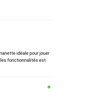
manette idéale pour jouer
les fonctionnalités est