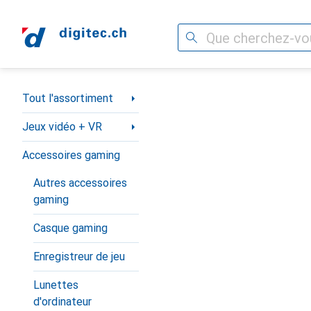
Recherche
Navigation par catégorie
Tout l'assortiment
Jeux vidéo + VR
Accessoires gaming
Autres accessoires
gaming
Casque gaming
Enregistreur de jeu
Lunettes
d'ordinateur