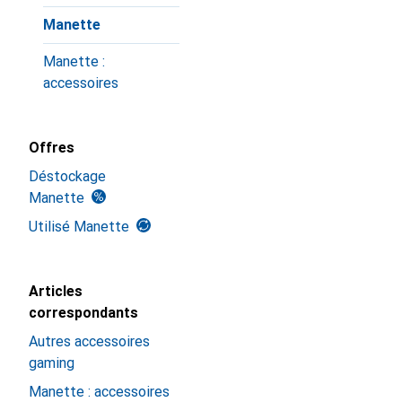
Manette
Manette :
accessoires
Offres
Déstockage
Manette
Utilisé Manette
Articles
correspondants
Autres accessoires
gaming
Manette : accessoires