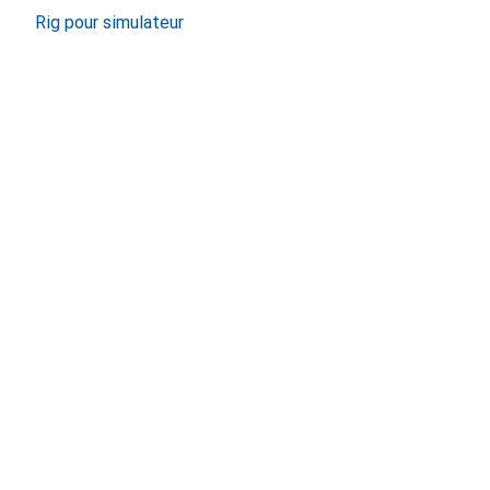
Rig pour simulateur