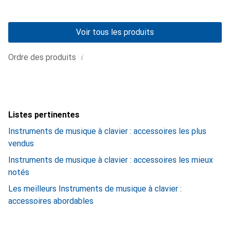
Voir tous les produits
i
Ordre des produits
Listes pertinentes
Instruments de musique à clavier : accessoires les plus
vendus
Instruments de musique à clavier : accessoires les mieux
notés
Les meilleurs Instruments de musique à clavier :
accessoires abordables