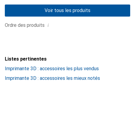
Voir tous les produits
i
Ordre des produits
Listes pertinentes
Imprimante 3D : accessoires les plus vendus
Imprimante 3D : accessoires les mieux notés