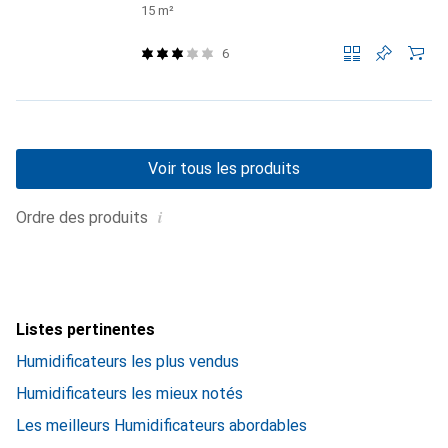
15 m²
6
Voir tous les produits
i
Ordre des produits
Listes pertinentes
Humidificateurs les plus vendus
Humidificateurs les mieux notés
Les meilleurs Humidificateurs abordables