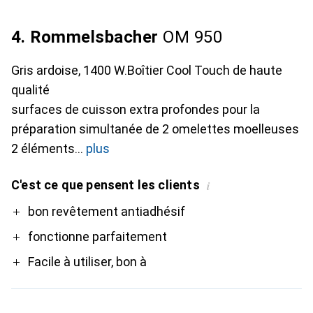
4. Rommelsbacher
OM 950
Gris ardoise, 1400 W.Boîtier Cool Touch de haute
qualité
surfaces de cuisson extra profondes pour la
préparation simultanée de 2 omelettes moelleuses
2 éléments
plus
C'est ce que pensent les clients
i
Pro
bon revêtement antiadhésif
fonctionne parfaitement
Facile à utiliser, bon à