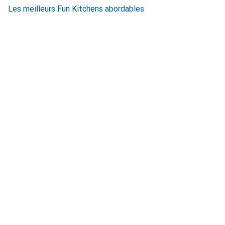
Les meilleurs Fun Kitchens abordables