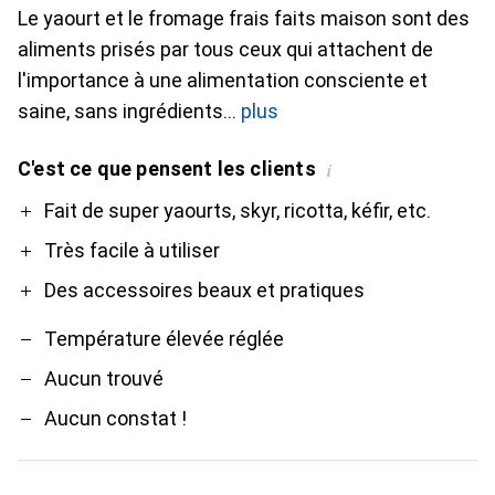
Le yaourt et le fromage frais faits maison sont des
aliments prisés par tous ceux qui attachent de
l'importance à une alimentation consciente et
saine, sans ingrédients
plus
C'est ce que pensent les clients
i
Pro
Contre
Fait de super yaourts, skyr, ricotta, kéfir, etc.
Très facile à utiliser
Des accessoires beaux et pratiques
Température élevée réglée
Aucun trouvé
Aucun constat !