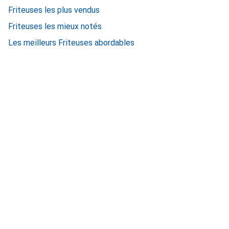
Friteuses les plus vendus
Friteuses les mieux notés
Les meilleurs Friteuses abordables