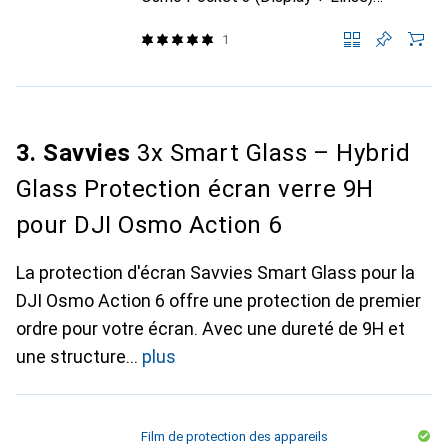
Schutzfolie Displayschutz Display
Schutz
1
3. Savvies
3x Smart Glass – Hybrid
Glass Protection écran verre 9H
pour DJI Osmo Action 6
La protection d'écran Savvies Smart Glass pour la
DJI Osmo Action 6 offre une protection de premier
ordre pour votre écran. Avec une dureté de 9H et
une structure
plus
Film de protection des appareils