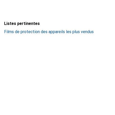
Listes pertinentes
Films de protection des appareils les plus vendus