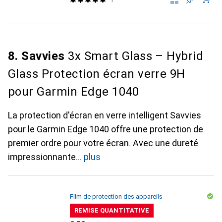
8. Savvies
3x Smart Glass – Hybrid
Glass Protection écran verre 9H
pour Garmin Edge 1040
La protection d'écran en verre intelligent Savvies
pour le Garmin Edge 1040 offre une protection de
premier ordre pour votre écran. Avec une dureté
impressionnante
plus
Film de protection des appareils
REMISE QUANTITATIVE