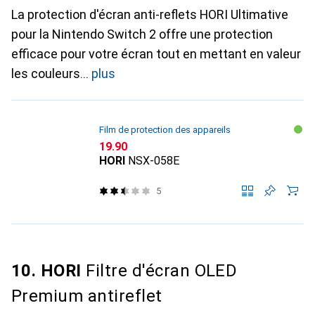
La protection d'écran anti-reflets HORI Ultimative
pour la Nintendo Switch 2 offre une protection
efficace pour votre écran tout en mettant en valeur
les couleurs
plus
Film de protection des appareils
CHF
19.90
HORI
NSX-058E
5
10. HORI
Filtre d'écran OLED
Premium antireflet