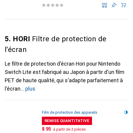
5. HORI
Filtre de protection de
l'écran
Le filtre de protection d'écran Hori pour Nintendo
Switch Lite est fabriqué au Japon à partir d'un film
PET de haute qualité, qui s'adapte parfaitement à
l'écran
plus
Film de protection des appareils
REMISE QUANTITATIVE
CHF
8.95
à partir de 2 pièces