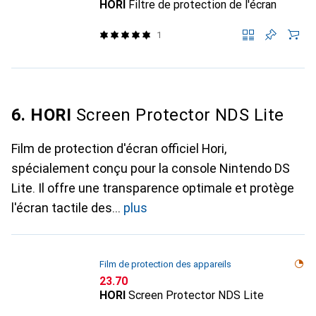
HORI
Filtre de protection de l'écran
1
6. HORI
Screen Protector NDS Lite
Film de protection d'écran officiel Hori,
spécialement conçu pour la console Nintendo DS
Lite. Il offre une transparence optimale et protège
l'écran tactile des
plus
Film de protection des appareils
CHF
23.70
HORI
Screen Protector NDS Lite