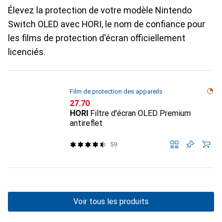
Élevez la protection de votre modèle Nintendo
Switch OLED avec HORI, le nom de confiance pour
les films de protection d'écran officiellement
licenciés.
Film de protection des appareils
CHF
27.70
HORI
Filtre d'écran OLED Premium
antireflet
59
Voir tous les produits