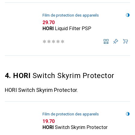
Film de protection des appareils
CHF
29.70
HORI
Liquid Filter PSP
4. HORI
Switch Skyrim Protector
HORI Switch Skyrim Protector.
Film de protection des appareils
CHF
19.70
HORI
Switch Skyrim Protector