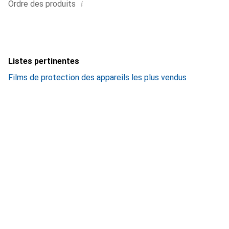
i
Ordre des produits
Listes pertinentes
Films de protection des appareils les plus vendus