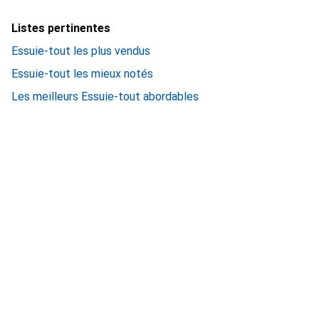
Listes pertinentes
Essuie-tout les plus vendus
Essuie-tout les mieux notés
Les meilleurs Essuie-tout abordables