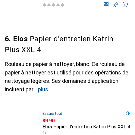
6. Elos
Papier d'entretien Katrin
Plus XXL 4
Rouleau de papier à nettoyer, blanc. Ce rouleau de
papier à nettoyer est utilisé pour des opérations de
nettoyage légères. Ses domaines d'application
incluent par
plus
Essuie-tout
CHF
89.90
Elos
Papier d'entretien Katrin Plus XXL 4
1x