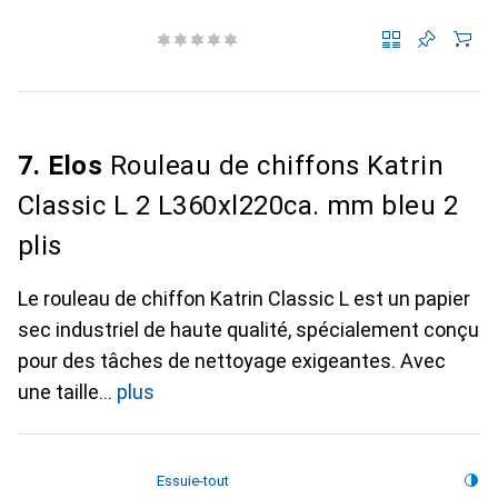
7. Elos
Rouleau de chiffons Katrin
Classic L 2 L360xl220ca. mm bleu 2
plis
Le rouleau de chiffon Katrin Classic L est un papier
sec industriel de haute qualité, spécialement conçu
pour des tâches de nettoyage exigeantes. Avec
une taille
plus
Essuie-tout