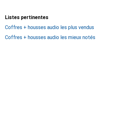
Listes pertinentes
Coffres + housses audio les plus vendus
Coffres + housses audio les mieux notés