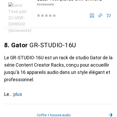
Accessoire
8. Gator
GR-STUDIO-16U
Le GR-STUDIO-16U est un rack de studio Gator de la
série Content Creator Racks, conçu pour accueillir
jusqu'à 16 appareils audio dans un style élégant et
professionnel.
Le
plus
Coffre + housse audio