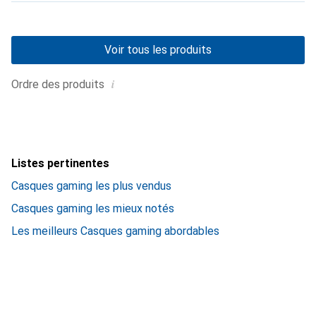
Voir tous les produits
i
Ordre des produits
Listes pertinentes
Casques gaming les plus vendus
Casques gaming les mieux notés
Les meilleurs Casques gaming abordables