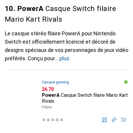
10. PowerA
Casque Switch filaire
Mario Kart Rivals
Le casque stéréo filaire PowerA pour Nintendo
Switch est officiellement licencié et décoré de
designs spéciaux de vos personnages de jeux vidéo
préférés. Conçu pour
plus
Casque gaming
CHF
26.70
PowerA
Casque Switch filaire Mario Kart
Rivals
Filaire