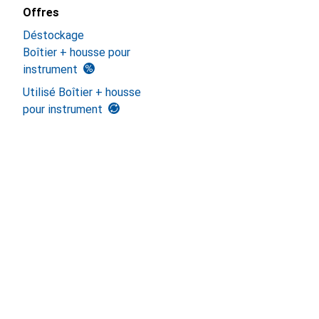
Offres
Déstockage
Boîtier + housse pour
instrument
Utilisé Boîtier + housse
pour instrument