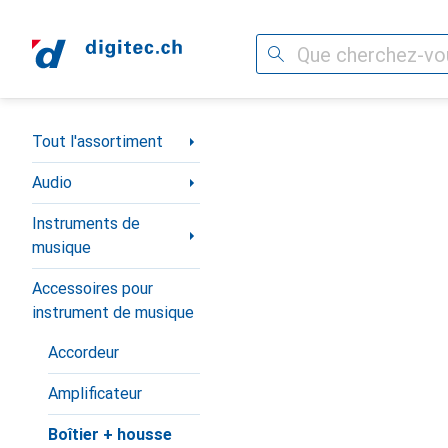
Recherche
Navigation par catégorie
Tout l'assortiment
Audio
Instruments de
musique
Accessoires pour
instrument de musique
Accordeur
Amplificateur
Boîtier + housse