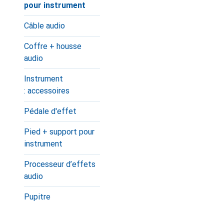
pour instrument
Câble audio
Coffre + housse
audio
Instrument
: accessoires
Pédale d'effet
Pied + support pour
instrument
Processeur d’effets
audio
Pupitre