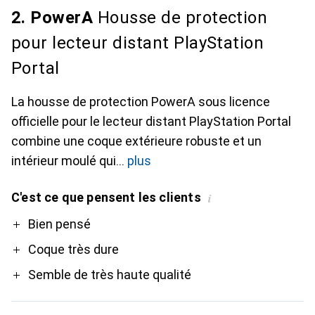
2. PowerA
Housse de protection
pour lecteur distant PlayStation
Portal
La housse de protection PowerA sous licence
officielle pour le lecteur distant PlayStation Portal
combine une coque extérieure robuste et un
intérieur moulé qui
plus
C'est ce que pensent les clients
i
Pro
Bien pensé
Coque très dure
Semble de très haute qualité