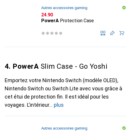
Autres accessoires gaming
CHF
24.90
PowerA
Protection Case
4. PowerA
Slim Case - Go Yoshi
Emportez votre Nintendo Switch (modèle OLED),
Nintendo Switch ou Switch Lite avec vous grâce à
cet étui de protection fin. Il est idéal pour les
voyages. L'intérieur
plus
Autres accessoires gaming