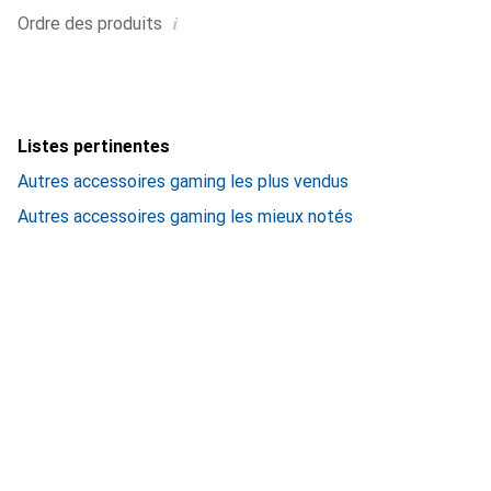
i
Ordre des produits
Listes pertinentes
Autres accessoires gaming les plus vendus
Autres accessoires gaming les mieux notés