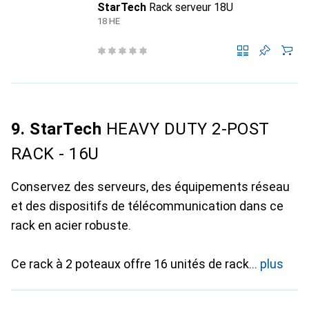
StarTech
Rack serveur 18U
18 HE
9. StarTech
HEAVY DUTY 2-POST
RACK - 16U
Conservez des serveurs, des équipements réseau
et des dispositifs de télécommunication dans ce
rack en acier robuste.
Ce rack à 2 poteaux offre 16 unités de rack
plus