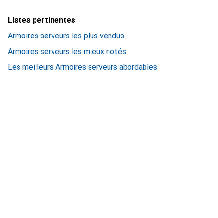
Listes pertinentes
Armoires serveurs les plus vendus
Armoires serveurs les mieux notés
Les meilleurs Armoires serveurs abordables