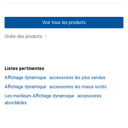
Voir tous les produits
i
Ordre des produits
Listes pertinentes
Affichage dynamique : accessoires les plus vendus
Affichage dynamique : accessoires les mieux notés
Les meilleurs Affichage dynamique : accessoires
abordables