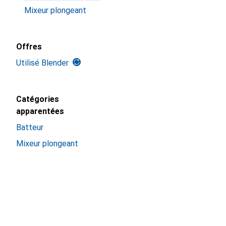
Mixeur plongeant
Offres
Utilisé Blender
Catégories
apparentées
Batteur
Mixeur plongeant