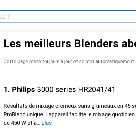
Les meilleurs Blenders ab
Cette page reste toujours à jour et se met automatiquement à
1. Philips
3000 series HR2041/41
Résultats de mixage crémeux sans grumeaux en 45 
ProBlend unique. L'appareil facilite le mixage quotidie
de 450 W et à
plus