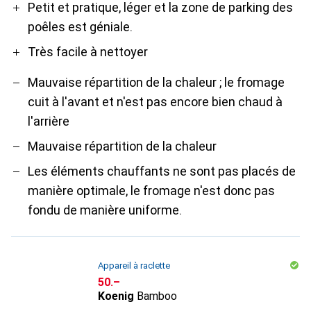
Petit et pratique, léger et la zone de parking des
poêles est géniale.
Très facile à nettoyer
Mauvaise répartition de la chaleur ; le fromage
cuit à l'avant et n'est pas encore bien chaud à
l'arrière
Mauvaise répartition de la chaleur
Les éléments chauffants ne sont pas placés de
manière optimale, le fromage n'est donc pas
fondu de manière uniforme.
Appareil à raclette
CHF
50.–
Koenig
Bamboo