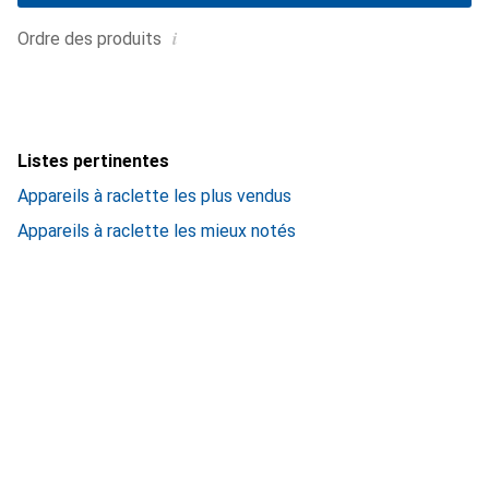
i
Ordre des produits
Listes pertinentes
Appareils à raclette les plus vendus
Appareils à raclette les mieux notés