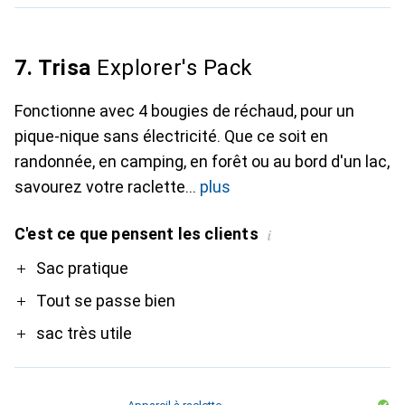
7. Trisa
Explorer's Pack
Fonctionne avec 4 bougies de réchaud, pour un
pique-nique sans électricité. Que ce soit en
randonnée, en camping, en forêt ou au bord d'un lac,
savourez votre raclette
plus
C'est ce que pensent les clients
i
Pro
Sac pratique
Tout se passe bien
sac très utile