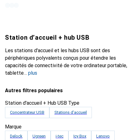
Station d’accueil + hub USB
Les stations d'accueil et les hubs USB sont des
périphériques polyvalents conçus pour étendre les
capacités de connectivité de votre ordinateur portable,
tablette
plus
Autres filtres populaires
Station d'accueil + Hub USB Type
Concentrateur USB
Stations d'accueil
Marque
Delock
Ugreen
i-tec
Icy Box
Lenovo