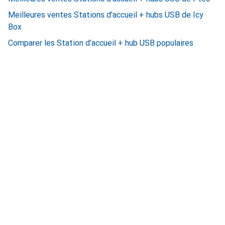
Meilleures ventes Stations d'accueil + hubs USB de Icy
Box
Comparer les Station d’accueil + hub USB populaires