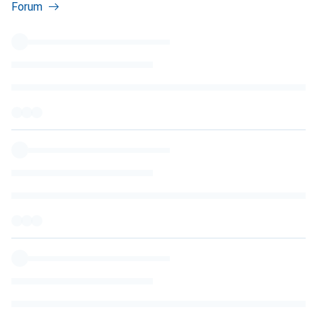
Forum