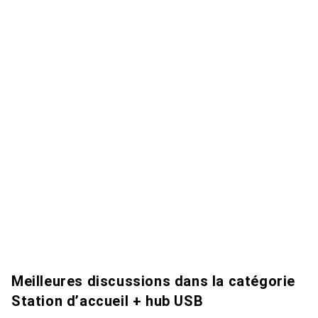
Meilleures discussions dans la catégorie
Station d’accueil + hub USB