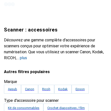
Scanner : accessoires
Découvrez une gamme complète d'accessoires pour
scanners conçus pour optimiser votre expérience de
numérisation. Que vous utilisiez un scanner Canon, Kodak,
RICOH,
plus
Autres filtres populaires
Marque
Aesub
Canon
Ricoh
Kodak
Epson
Type d'accessoire pour scanner
Kit de consommables
Crochet diapositives / film