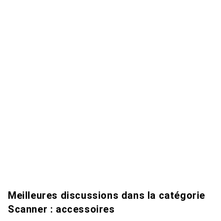
Meilleures discussions dans la catégorie
Scanner : accessoires