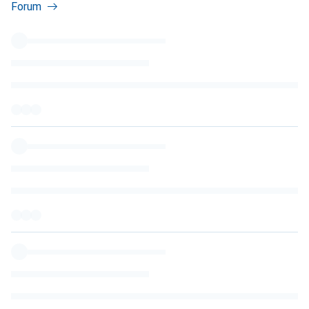
Forum