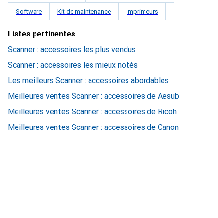
Software
Kit de maintenance
Imprimeurs
Listes pertinentes
Scanner : accessoires les plus vendus
Scanner : accessoires les mieux notés
Les meilleurs Scanner : accessoires abordables
Meilleures ventes Scanner : accessoires de Aesub
Meilleures ventes Scanner : accessoires de Ricoh
Meilleures ventes Scanner : accessoires de Canon