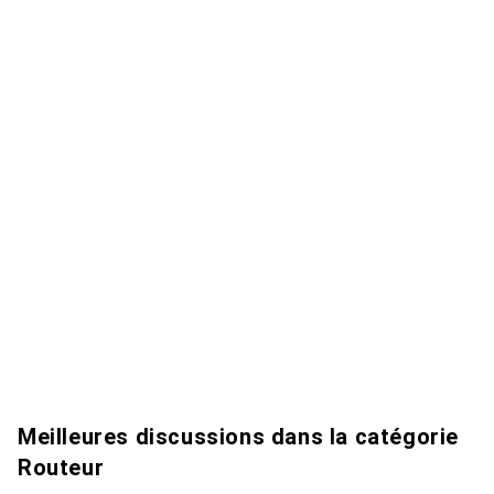
Meilleures discussions dans la catégorie
Routeur