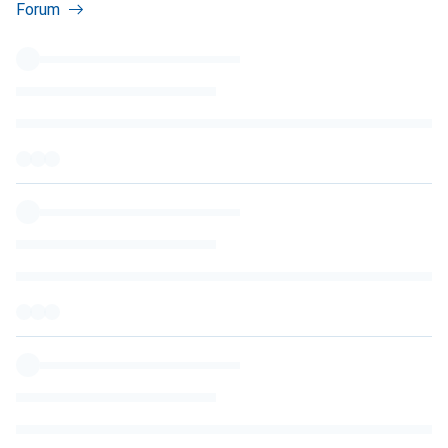
Forum