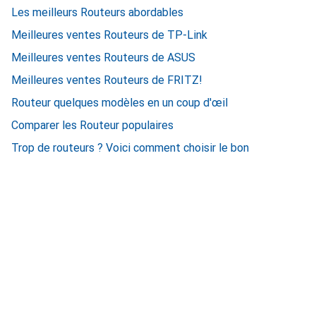
Les meilleurs Routeurs abordables
Meilleures ventes Routeurs de TP-Link
Meilleures ventes Routeurs de ASUS
Meilleures ventes Routeurs de FRITZ!
Routeur quelques modèles en un coup d'œil
Comparer les Routeur populaires
Trop de routeurs ? Voici comment choisir le bon