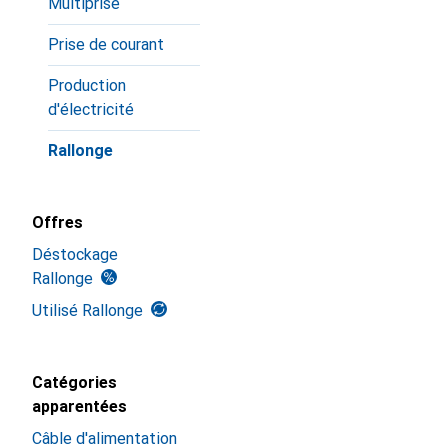
Multiprise
Prise de courant
Production
d'électricité
Rallonge
Offres
Déstockage
Rallonge
Utilisé Rallonge
Catégories
apparentées
Câble d'alimentation