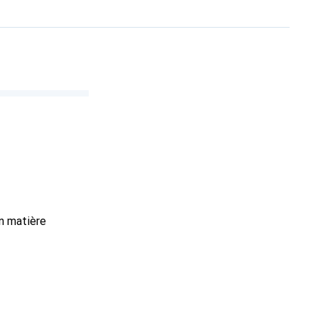
n matière