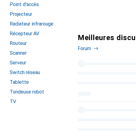
Point d'accès
Projecteur
Radiateur infrarouge
Récepteur AV
Meilleures discu
Routeur
Forum
Scanner
Serveur
Switch réseau
Tablette
Tondeuse robot
TV