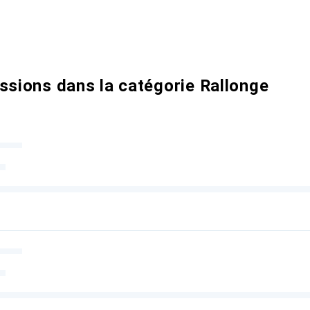
ssions dans la catégorie Rallonge