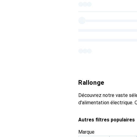
Rallonge
Découvrez notre vaste séle
d'alimentation électrique. 
Autres filtres populaires
Marque