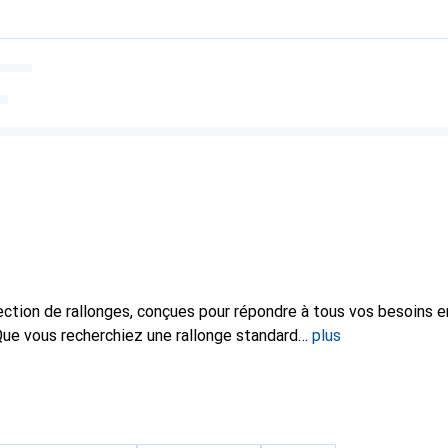
ction de rallonges, conçues pour répondre à tous vos besoins e
Que vous recherchiez une rallonge standard
plus