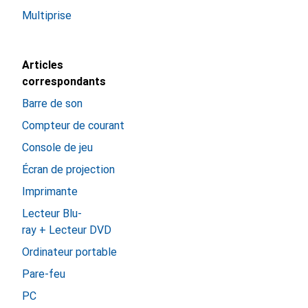
Multiprise
Articles
correspondants
Barre de son
Compteur de courant
Console de jeu
Écran de projection
Imprimante
Lecteur Blu-
ray + Lecteur DVD
Ordinateur portable
Pare-feu
PC