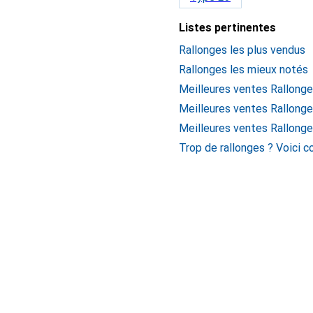
Listes pertinentes
Rallonges les plus vendus
Rallonges les mieux notés
Meilleures ventes Rallong
Meilleures ventes Rallong
Meilleures ventes Rallong
Trop de rallonges ? Voici 