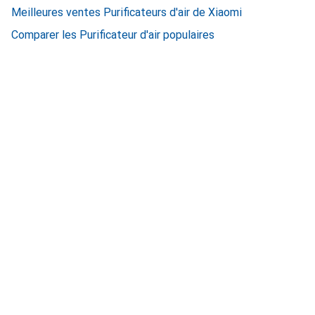
Meilleures ventes Purificateurs d'air de Xiaomi
Comparer les Purificateur d'air populaires