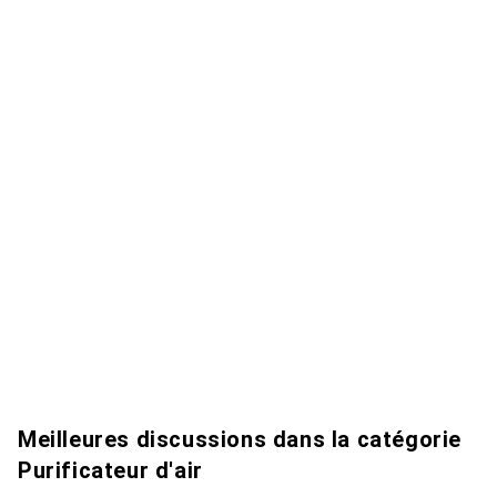
Meilleures discussions dans la catégorie
Purificateur d'air