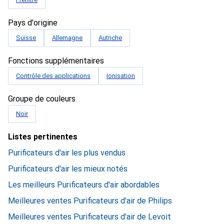
Pays d'origine
Suisse
Allemagne
Autriche
Fonctions supplémentaires
Contrôle des applications
Ionisation
Groupe de couleurs
Noir
Listes pertinentes
Purificateurs d'air les plus vendus
Purificateurs d'air les mieux notés
Les meilleurs Purificateurs d'air abordables
Meilleures ventes Purificateurs d'air de Philips
Meilleures ventes Purificateurs d'air de Levoit