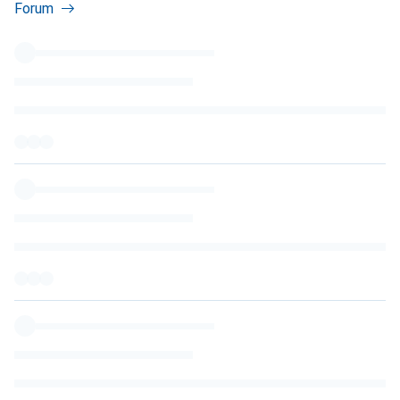
Forum