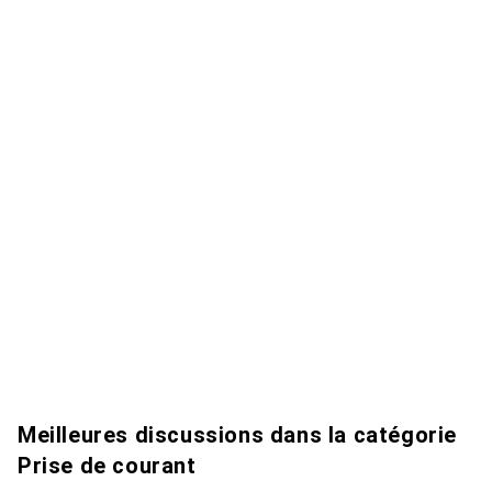
Meilleures discussions dans la catégorie
Prise de courant