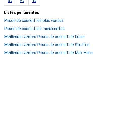
3 x
2 x
1 x
Listes pertinentes
Prises de courant les plus vendus
Prises de courant les mieux notés
Meilleures ventes Prises de courant de Feller
Meilleures ventes Prises de courant de Steffen
Meilleures ventes Prises de courant de Max Hauri