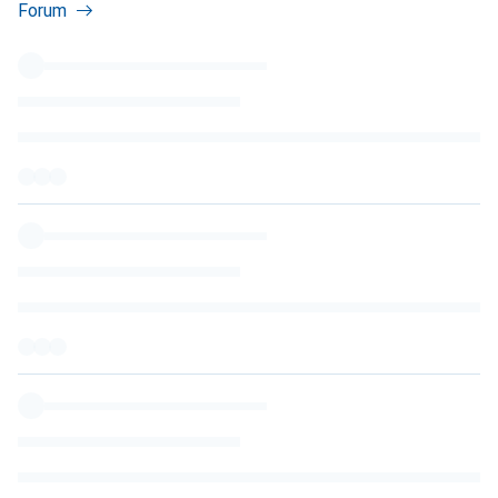
Forum