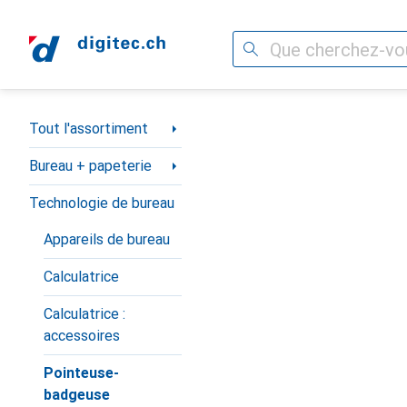
Recherche
Navigation par catégorie
Tout l'assortiment
Bureau + papeterie
Technologie de bureau
Appareils de bureau
Calculatrice
Calculatrice :
accessoires
Pointeuse-
badgeuse