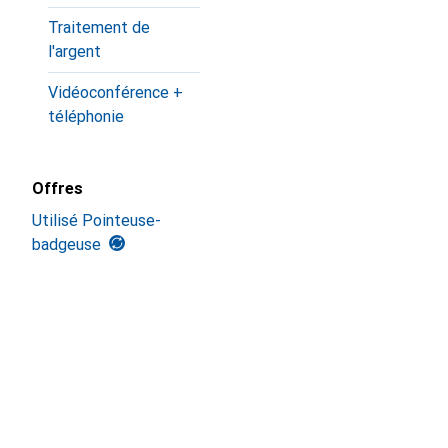
Traitement de
l'argent
Vidéoconférence +
téléphonie
Offres
Utilisé Pointeuse-
badgeuse