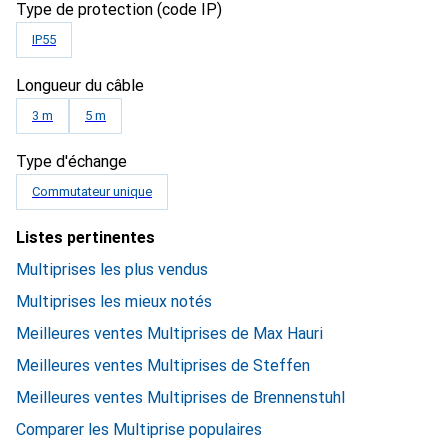
Type de protection (code IP)
IP55
Longueur du câble
3 m
5 m
Type d'échange
Commutateur unique
Listes pertinentes
Multiprises les plus vendus
Multiprises les mieux notés
Meilleures ventes Multiprises de Max Hauri
Meilleures ventes Multiprises de Steffen
Meilleures ventes Multiprises de Brennenstuhl
Comparer les Multiprise populaires