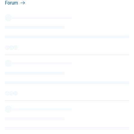
Forum