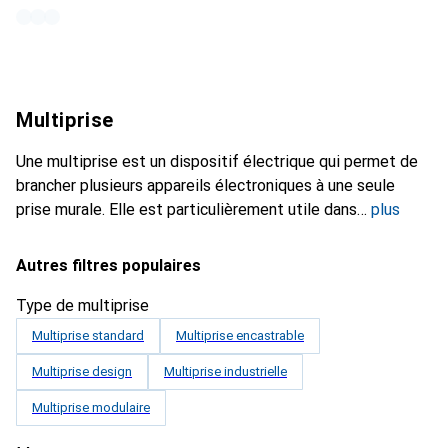
Multiprise
Une multiprise est un dispositif électrique qui permet de
brancher plusieurs appareils électroniques à une seule
prise murale. Elle est particulièrement utile dans
plus
Autres filtres populaires
Type de multiprise
Multiprise standard
Multiprise encastrable
Multiprise design
Multiprise industrielle
Multiprise modulaire