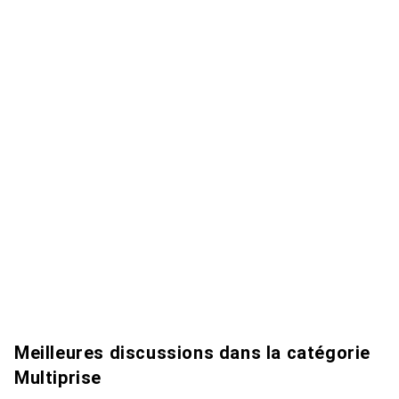
Meilleures discussions dans la catégorie
Multiprise