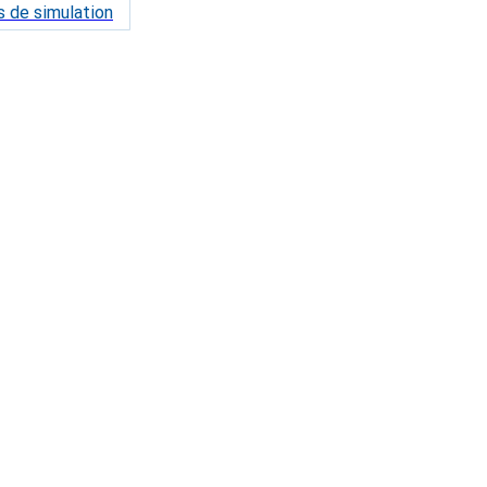
 de simulation