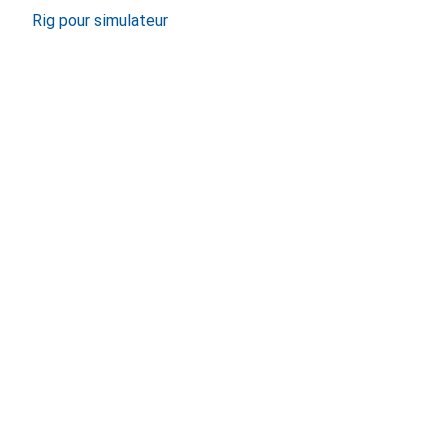
Rig pour simulateur