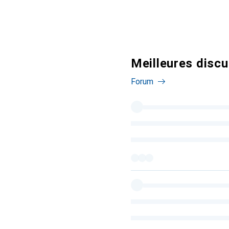
Meilleures disc
Forum