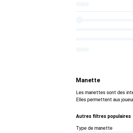
Manette
Les manettes sont des inte
Elles permettent aux joueu
Autres filtres populaires
Type de manette