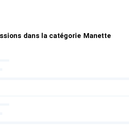
ussions dans la catégorie Manette