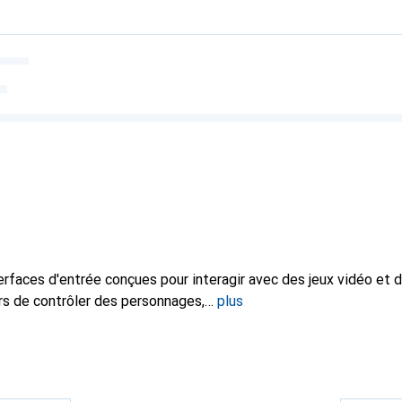
rfaces d'entrée conçues pour interagir avec des jeux vidéo et d
rs de contrôler des personnages,
plus