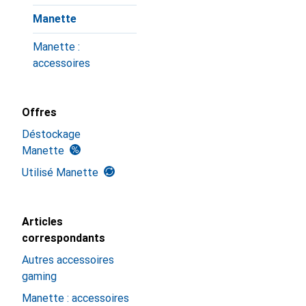
Manette
Manette :
accessoires
Offres
Déstockage
Manette
Utilisé Manette
Articles
correspondants
Autres accessoires
gaming
Manette : accessoires