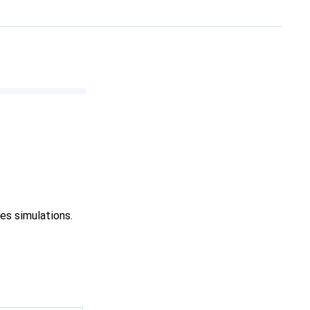
es simulations.