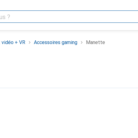
 vidéo + VR
Accessoires gaming
Manette