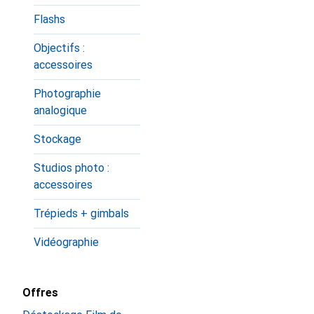
Flashs
Objectifs :
accessoires
Photographie
analogique
Stockage
Studios photo :
accessoires
Trépieds + gimbals
Vidéographie
Offres