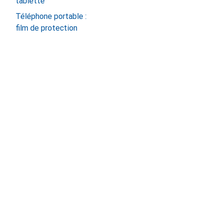
tablette
Téléphone portable :
film de protection