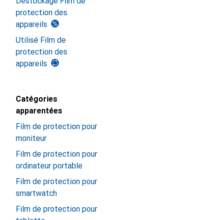
Déstockage Film de
protection des
appareils
Utilisé Film de
protection des
appareils
Catégories
apparentées
Film de protection pour
moniteur
Film de protection pour
ordinateur portable
Film de protection pour
smartwatch
Film de protection pour