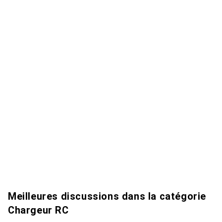
Meilleures discussions dans la catégorie
Chargeur RC