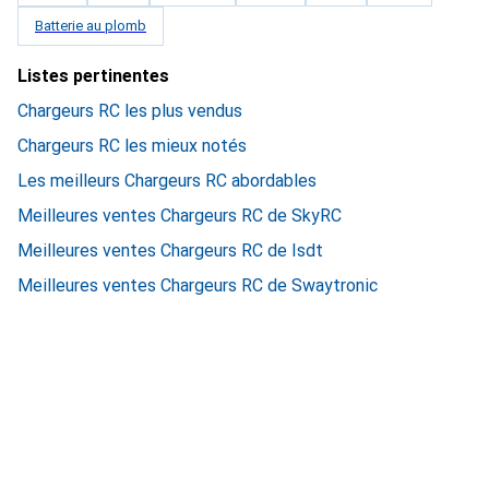
Batterie au plomb
Listes pertinentes
Chargeurs RC les plus vendus
Chargeurs RC les mieux notés
Les meilleurs Chargeurs RC abordables
Meilleures ventes Chargeurs RC de SkyRC
Meilleures ventes Chargeurs RC de Isdt
Meilleures ventes Chargeurs RC de Swaytronic