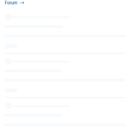
Forum