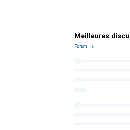
Meilleures disc
Forum