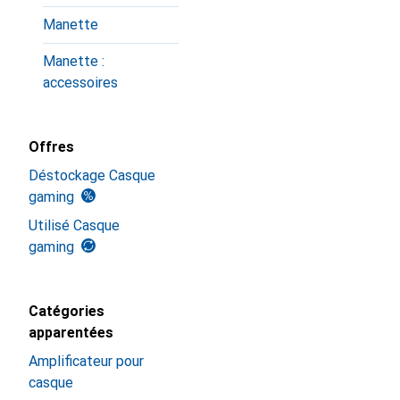
Manette
Manette :
accessoires
Offres
Déstockage Casque
gaming
Utilisé Casque
gaming
Catégories
apparentées
Amplificateur pour
casque