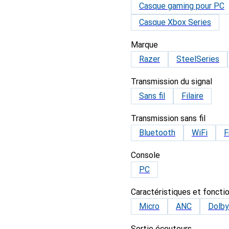
Casque gaming pour PC
Casque Xbox Series
Marque
Razer
SteelSeries
Transmission du signal
Sans fil
Filaire
Transmission sans fil
Bluetooth
WiFi
F
Console
PC
Caractéristiques et foncti
Micro
ANC
Dolb
Sortie écouteurs