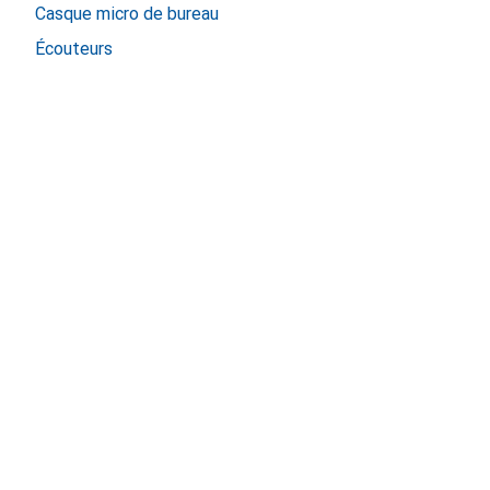
Casque micro de bureau
Écouteurs