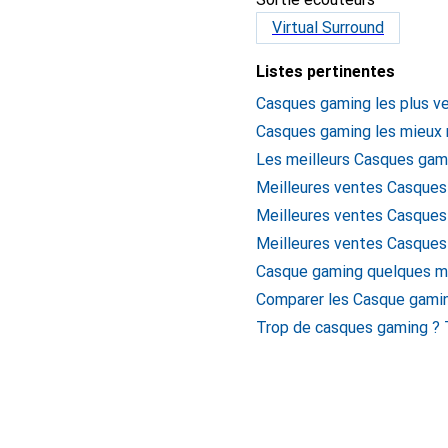
Virtual Surround
Listes pertinentes
Casques gaming les plus v
Casques gaming les mieux
Les meilleurs Casques gam
Meilleures ventes Casques
Meilleures ventes Casques
Meilleures ventes Casques
Casque gaming quelques mo
Comparer les Casque gamin
Trop de casques gaming ? T