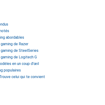
endus
 notés
ing abordables
 gaming de Razer
 gaming de SteelSeries
 gaming de Logitech G
dèles en un coup d'œil
g populaires
rouve celui qui te convient