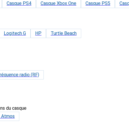
Casque PS4
Casque Xbox One
Casque PS5
Casq
Logitech G
HP
Turtle Beach
réquence radio (RF)
ons du casque
y Atmos