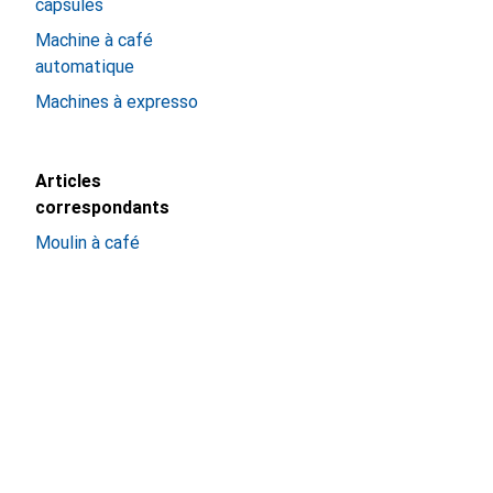
capsules
Machine à café
automatique
Machines à expresso
Articles
correspondants
Moulin à café