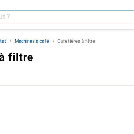
tat
Machines à café
Cafetières à filtre
 filtre