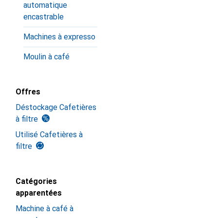
automatique
encastrable
Machines à expresso
Moulin à café
Offres
Déstockage Cafetières
à filtre
Utilisé Cafetières à
filtre
Catégories
apparentées
Machine à café à