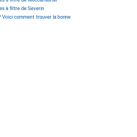
s à filtre de Severin
 ? Voici comment trouver la bonne