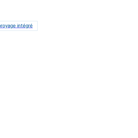
royage intégré