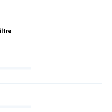
iltre