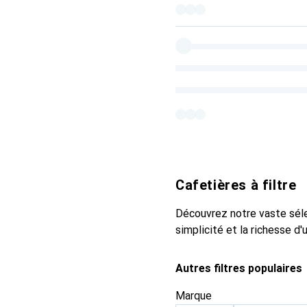
Cafetières à filtre
Découvrez notre vaste sélec
simplicité et la richesse d
Autres filtres populaires
Marque