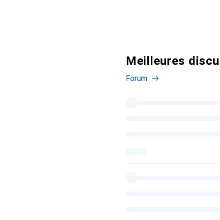
Meilleures discu
Forum