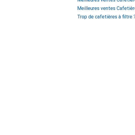
Meilleures ventes Cafetière
Trop de cafetières à filtre