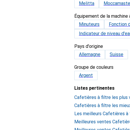
Melitta
Moccamaste
Équipement de la machine 
Minuteurs
Fonction 
Indicateur de niveau d'ea
Pays d'origine
Allemagne
Suisse
Groupe de couleurs
Argent
Listes pertinentes
Cafetières à filtre les plus
Cafetières à filtre les mie
Les meilleurs Cafetières à 
Meilleures ventes Cafetière
Meilleures ventes Cafetièr