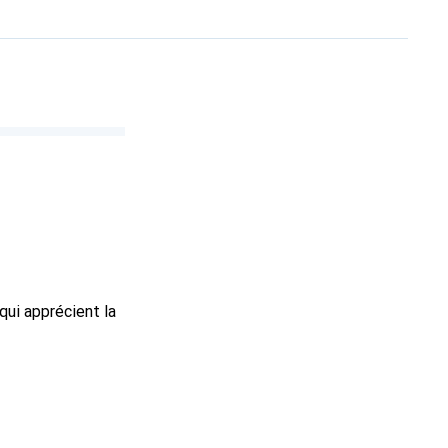
qui apprécient la