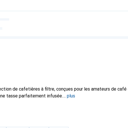
tion de cafetières à filtre, conçues pour les amateurs de café 
'une tasse parfaitement infusée.
plus