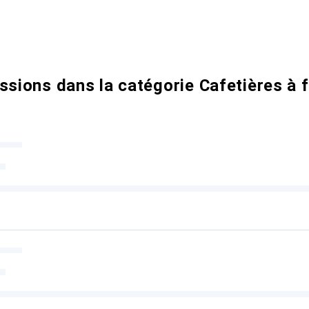
ssions dans la catégorie Cafetières à f