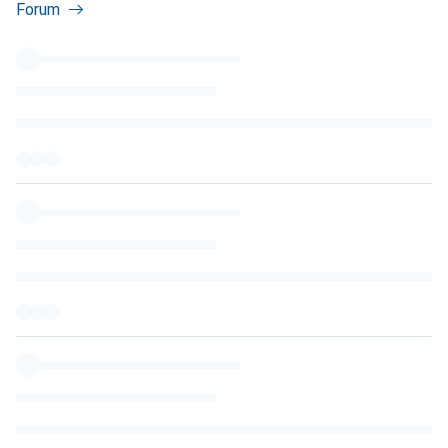
Forum