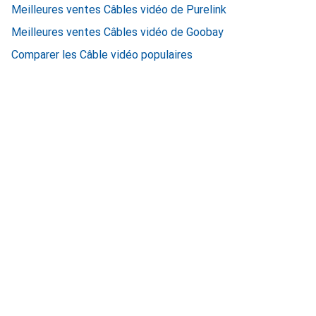
Meilleures ventes Câbles vidéo de Purelink
Meilleures ventes Câbles vidéo de Goobay
Comparer les Câble vidéo populaires