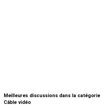
Meilleures discussions dans la catégorie
Câble vidéo