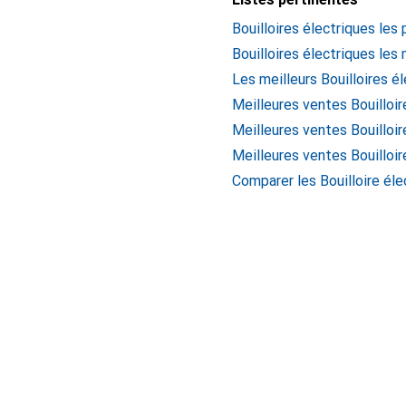
Bouilloires électriques les
Bouilloires électriques les
Les meilleurs Bouilloires é
Meilleures ventes Bouilloi
Meilleures ventes Bouilloi
Meilleures ventes Bouilloir
Comparer les Bouilloire éle