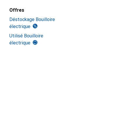
Offres
Déstockage Bouilloire
électrique
Utilisé Bouilloire
électrique