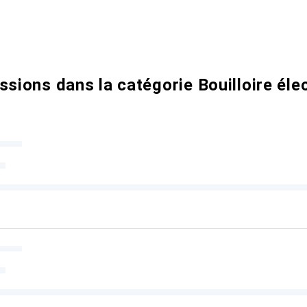
ssions dans la catégorie Bouilloire éle