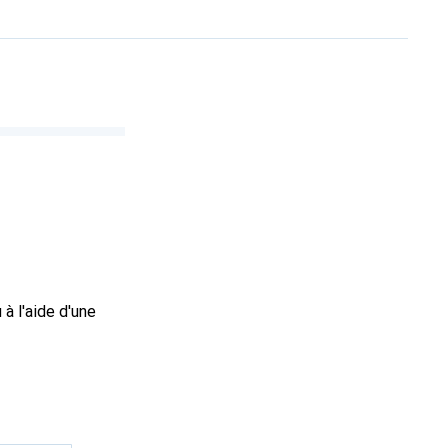
à l'aide d'une