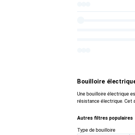
Bouilloire électriqu
Une bouilloire électrique e
résistance électrique. Cet 
Autres filtres populaires
Type de bouilloire