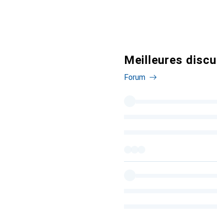
Meilleures discu
Forum