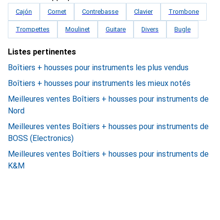
Cajón
Cornet
Contrebasse
Clavier
Trombone
Trompettes
Moulinet
Guitare
Divers
Bugle
Listes pertinentes
Boîtiers + housses pour instruments les plus vendus
Boîtiers + housses pour instruments les mieux notés
Meilleures ventes Boîtiers + housses pour instruments de
Nord
Meilleures ventes Boîtiers + housses pour instruments de
BOSS (Electronics)
Meilleures ventes Boîtiers + housses pour instruments de
K&M