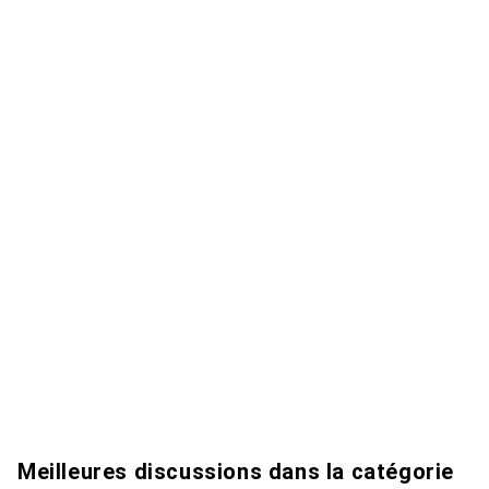
Meilleures discussions dans la catégorie