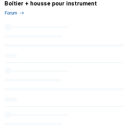
Boîtier + housse pour instrument
Forum