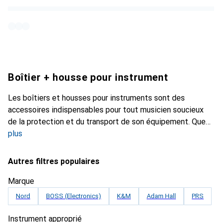
Boîtier + housse pour instrument
Les boîtiers et housses pour instruments sont des
accessoires indispensables pour tout musicien soucieux
de la protection et du transport de son équipement. Que
plus
Autres filtres populaires
Marque
Nord
BOSS (Electronics)
K&M
Adam Hall
PRS
Instrument approprié