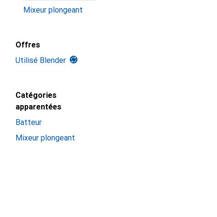
Mixeur plongeant
Offres
Utilisé Blender
Catégories
apparentées
Batteur
Mixeur plongeant