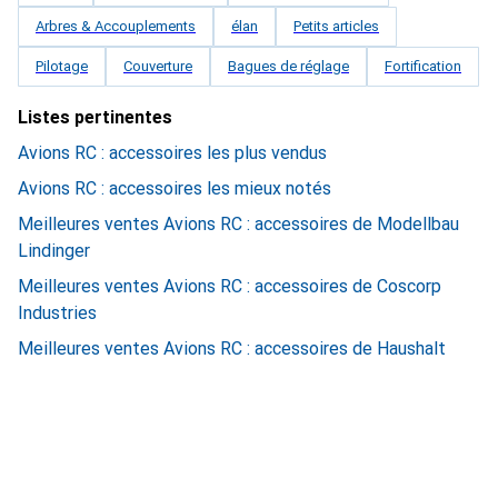
Arbres & Accouplements
élan
Petits articles
Pilotage
Couverture
Bagues de réglage
Fortification
Listes pertinentes
Avions RC : accessoires les plus vendus
Avions RC : accessoires les mieux notés
Meilleures ventes Avions RC : accessoires de Modellbau
Lindinger
Meilleures ventes Avions RC : accessoires de Coscorp
Industries
Meilleures ventes Avions RC : accessoires de Haushalt