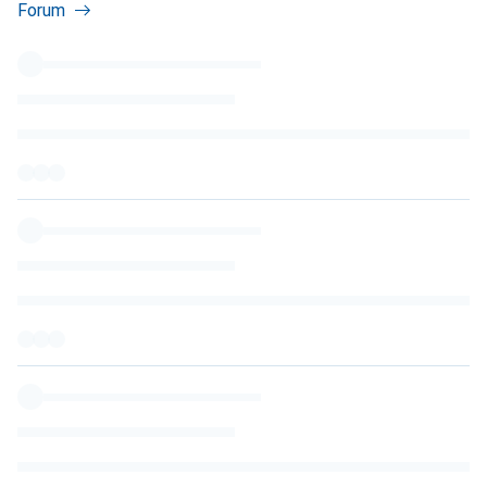
Forum