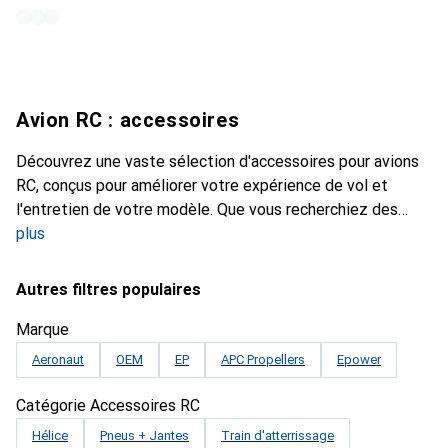
Avion RC : accessoires
Découvrez une vaste sélection d'accessoires pour avions
RC, conçus pour améliorer votre expérience de vol et
l'entretien de votre modèle. Que vous recherchiez des
plus
Autres filtres populaires
Marque
Aeronaut
OEM
EP
APC Propellers
Epower
Catégorie Accessoires RC
Hélice
Pneus + Jantes
Train d'atterrissage