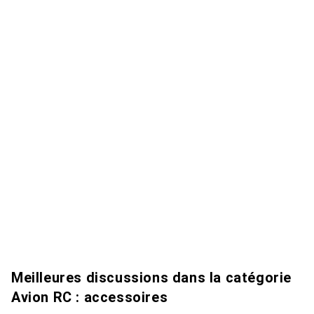
Meilleures discussions dans la catégorie
Avion RC : accessoires