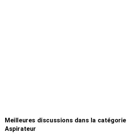
Meilleures discussions dans la catégorie
Aspirateur