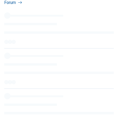
Forum