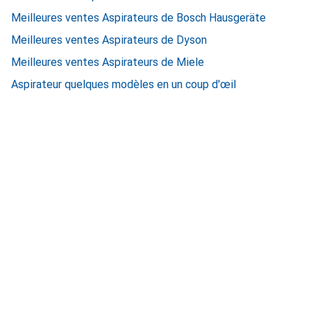
Meilleures ventes Aspirateurs de Bosch Hausgeräte
Meilleures ventes Aspirateurs de Dyson
Meilleures ventes Aspirateurs de Miele
Aspirateur quelques modèles en un coup d'œil