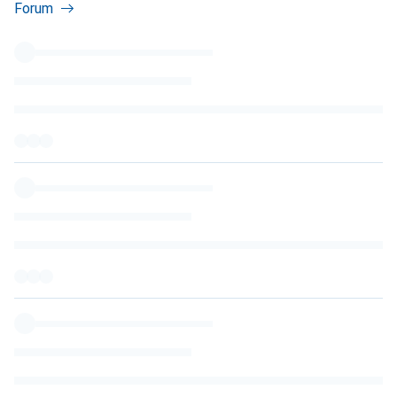
Forum