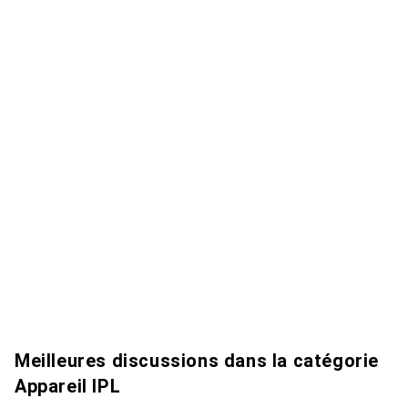
Meilleures discussions dans la catégorie
Appareil IPL