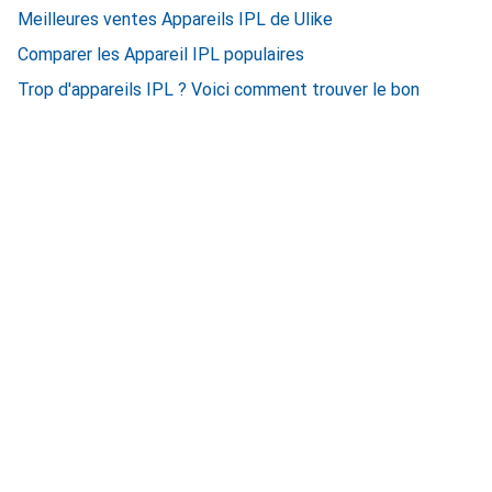
Meilleures ventes Appareils IPL de Ulike
Comparer les Appareil IPL populaires
Trop d'appareils IPL ? Voici comment trouver le bon