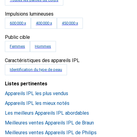
Impulsions lumineuses
600 000 x
400 000 x
450 000 x
Public cible
Femmes
Hommes
Caractéristiques des appareils IPL
Identification du type de peau
Listes pertinentes
Appareils IPL les plus vendus
Appareils IPL les mieux notés
Les meilleurs Appareils IPL abordables
Meilleures ventes Appareils IPL de Braun
Meilleures ventes Appareils IPL de Philips