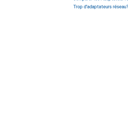
Trop d'adaptateurs réseau?