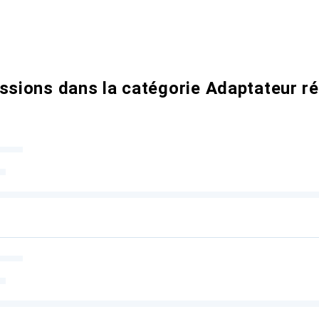
ssions dans la catégorie Adaptateur r