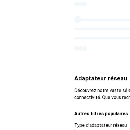
Adaptateur réseau
Découvrez notre vaste séle
connectivité. Que vous rech
Autres filtres populaires
Type d’adaptateur réseau