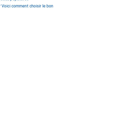
 Voici comment choisir le bon