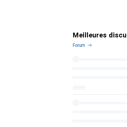
Meilleures discu
Forum