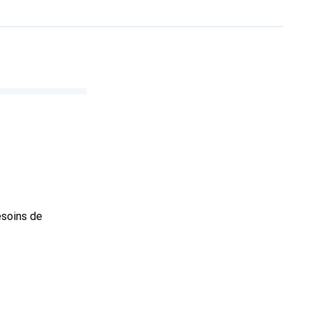
esoins de