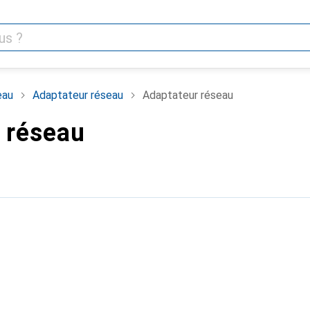
eau
Adaptateur réseau
Adaptateur réseau
 réseau