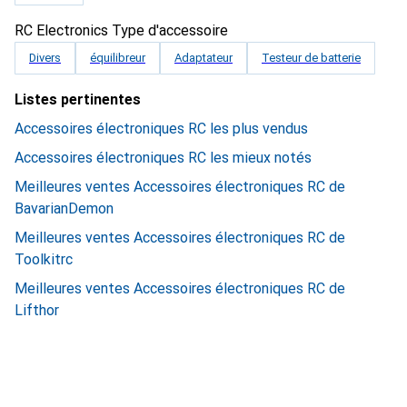
RC Electronics Type d'accessoire
Divers
équilibreur
Adaptateur
Testeur de batterie
Listes pertinentes
Accessoires électroniques RC les plus vendus
Accessoires électroniques RC les mieux notés
Meilleures ventes Accessoires électroniques RC de
BavarianDemon
Meilleures ventes Accessoires électroniques RC de
Toolkitrc
Meilleures ventes Accessoires électroniques RC de
Lifthor