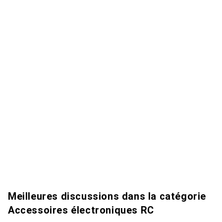
Meilleures discussions dans la catégorie
Accessoires électroniques RC