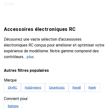
Accessoires électroniques RC
Découvrez une vaste sélection d'accessoires
électroniques RC conçus pour améliorer et optimiser votre
expérience de modélisme. Notre gamme comprend des
contrôleurs
plus
Autres filtres populaires
Marque
SkyRC
Hobbywing
Swaytronic
Revell
Reely
Convient pour
Batterie