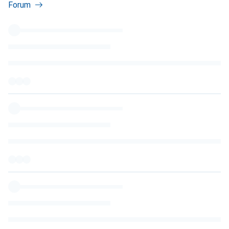
Forum