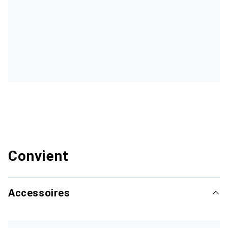
Convient
Accessoires