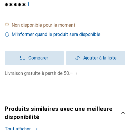
1
Non disponible pour le moment
M'informer quand le produit sera disponible
Comparer
Ajouter à la liste
i
Livraison gratuite à partir de 50.–
Produits similaires avec une meilleure
disponibilité
Tout afficher