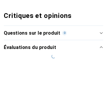
Critiques et opinions
Questions sur le produit
0
Évaluations du produit