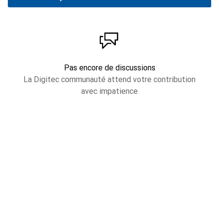
Pas encore de discussions
La Digitec communauté attend votre contribution
avec impatience