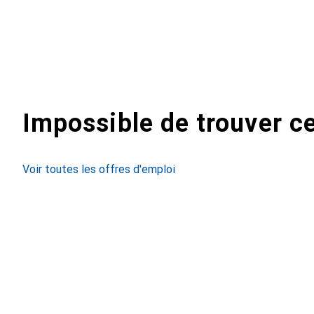
Impossible de trouver ce
Voir toutes les offres d'emploi