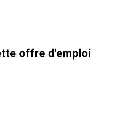
tte offre d'emploi